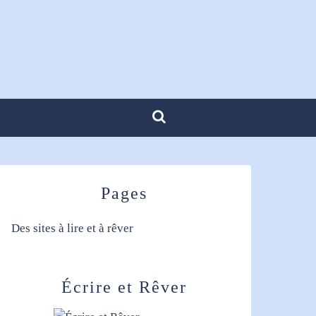
Pages
Des sites à lire et à rêver
Écrire et Rêver