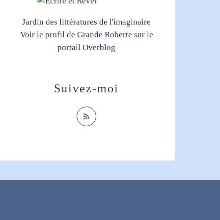
Jardin des littératures de l'imaginaire
Voir le profil de
Grande Roberte
sur le
portail Overblog
Suivez-moi