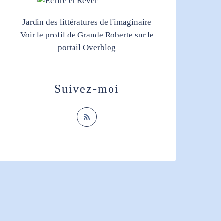
Jardin des littératures de l'imaginaire
Voir le profil de
Grande Roberte
sur le
portail Overblog
Suivez-moi