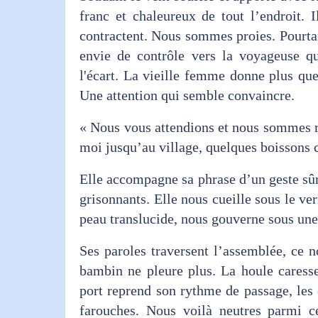
franc et chaleureux de tout l’endroit. 
contractent. Nous sommes proies. Pourtan
envie de contrôle vers la voyageuse 
l'écart. La vieille femme donne plus qu
Une attention qui semble convaincre.
« Nous vous attendions et nous sommes ra
moi jusqu’au village, quelques boissons 
Elle accompagne sa phrase d’un geste sûr
grisonnants. Elle nous cueille sous le ver
peau translucide, nous gouverne sous un
Ses paroles traversent l’assemblée, ce n
bambin ne pleure plus. La houle caresse
port reprend son rythme de passage, les
farouches. Nous voilà neutres parmi c